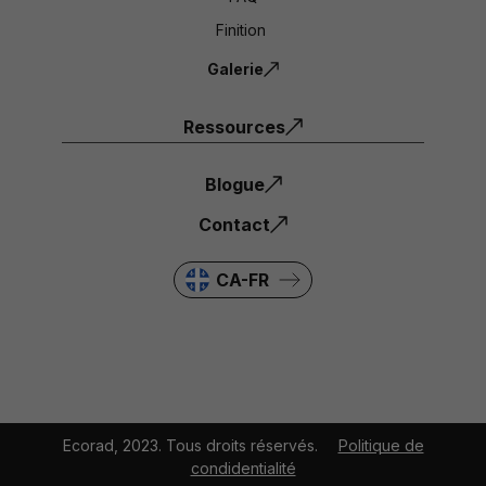
Finition
Galerie
Ressources
Blogue
Contact
CA-FR
Ecorad, 2023. Tous droits réservés.
Politique de
condidentialité