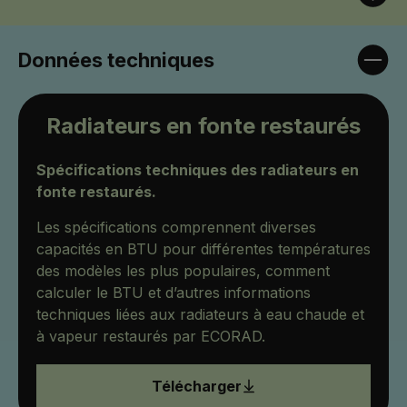
Données techniques
Radiateurs en fonte restaurés
Spécifications techniques des radiateurs en
fonte restaurés.
Les spécifications comprennent diverses
capacités en BTU pour différentes températures
des modèles les plus populaires, comment
calculer le BTU et d’autres informations
techniques liées aux radiateurs à eau chaude et
à vapeur restaurés par ECORAD.
Télécharger