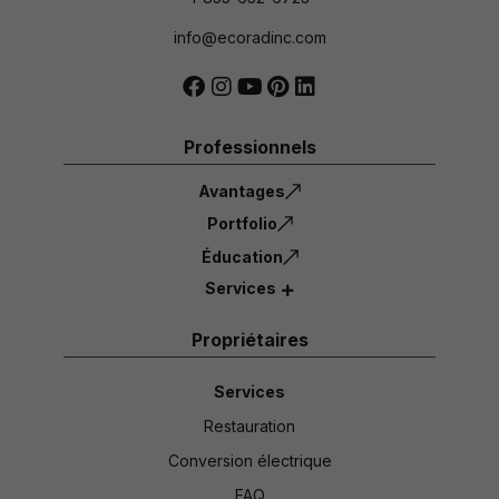
info@ecoradinc.com
Professionnels
Avantages
Portfolio
Éducation
Services
Propriétaires
Services
Restauration
Conversion électrique
FAQ