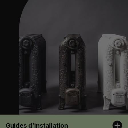
Guides d’installation