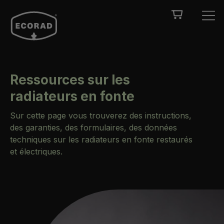
Ressources sur les
radiateurs en fonte
Sur cette page vous trouverez des instructions,
des garanties, des formulaires, des données
techniques sur les radiateurs en fonte restaurés
et électriques.