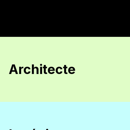
Architecte