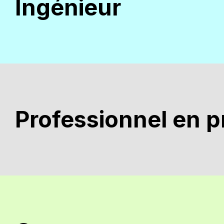
Ingénieur
Professionnel en p