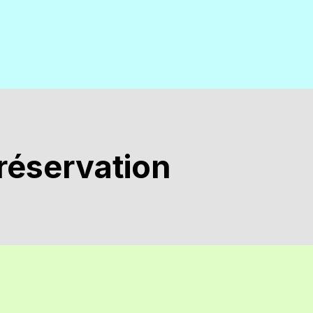
réservation