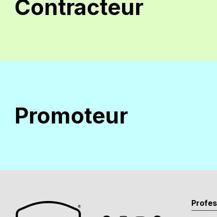
Contracteur
Promoteur
Profes