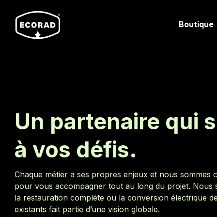
Boutique
Un partenaire qui 
à vos défis.
Chaque métier a ses propres enjeux et nous sommes 
pour vous accompagner tout au long du projet. Nous
la restauration complète ou la conversion électrique de
existants fait partie d’une vision globale.