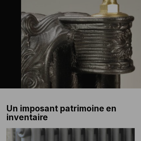
Un imposant patrimoine en
inventaire