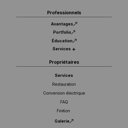
Professionnels
Avantages
Portfolio
Éducation
Services
Propriétaires
Services
Restauration
Conversion électrique
FAQ
Finition
Galerie