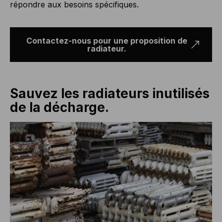
répondre aux besoins spécifiques.
Contactez-nous pour une proposition de
radiateur.
Sauvez les radiateurs inutilisés
de la décharge.