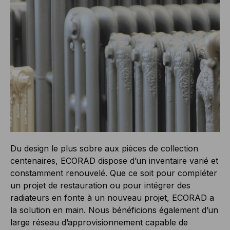
Du design le plus sobre aux pièces de collection
centenaires, ECORAD dispose d’un inventaire varié et
constamment renouvelé. Que ce soit pour compléter
un projet de restauration ou pour intégrer des
radiateurs en fonte à un nouveau projet, ECORAD a
la solution en main. Nous bénéficions également d’un
large réseau d’approvisionnement capable de