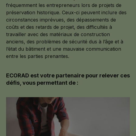
fréquemment les entrepreneurs lors de projets de
préservation historique. Ceux-ci peuvent inclure des
circonstances imprévues, des dépassements de
coûts et des retards de projet, des difficultés à
travailler avec des matériaux de construction
anciens, des problèmes de sécurité dus à l’âge et à
l’état du bâtiment et une mauvaise communication
entre les parties prenantes.
ECORAD est votre partenaire pour relever ces
défis, vous permettant de :