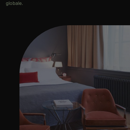
globale.