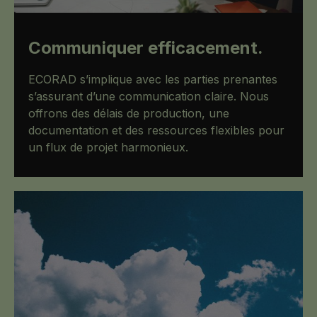
Communiquer efficacement.
ECORAD s’implique avec les parties prenantes
s’assurant d’une communication claire. Nous
offrons des délais de production, une
documentation et des ressources flexibles pour
un flux de projet harmonieux.