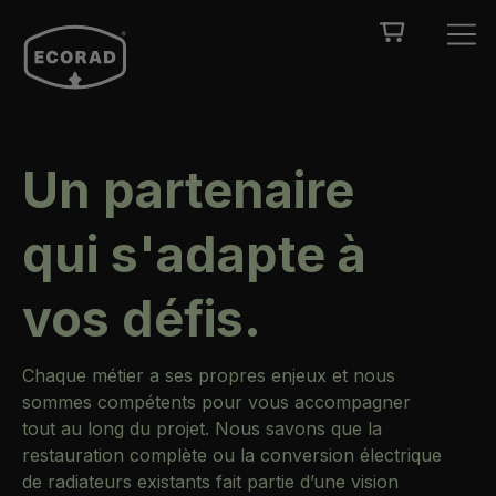
Un partenaire
qui s'adapte à
vos défis.
Chaque métier a ses propres enjeux et nous
sommes compétents pour vous accompagner
tout au long du projet. Nous savons que la
restauration complète ou la conversion électrique
de radiateurs existants fait partie d’une vision