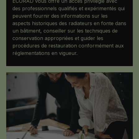
ECORAD vous offre un accès privilégié avec
des professionnels qualifiés et expérimentés qui
peuvent fournir des informations sur les
aspects historiques des radiateurs en fonte dans
un bâtiment, conseiller sur les techniques de
conservation appropriées et guider les
procédures de restauration conformément aux
réglementations en vigueur.