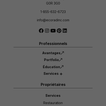
G0R 3G0
1-855-632-6723
info@ecoradinc.com
Professionnels
Avantages
Portfolio
Éducation
Services
Propriétaires
Services
Restauration