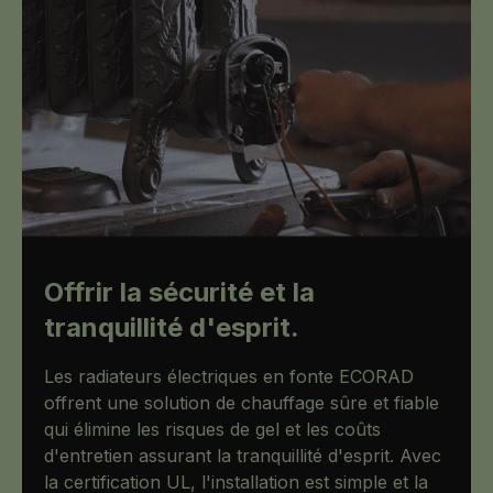
Offrir la sécurité et la
tranquillité d'esprit.
Les radiateurs électriques en fonte ECORAD
offrent une solution de chauffage sûre et fiable
qui élimine les risques de gel et les coûts
d'entretien assurant la tranquillité d'esprit. Avec
la certification UL, l'installation est simple et la