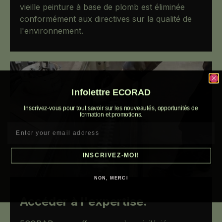
vieille peinture à base de plomb est éliminée
conformément aux directives sur la qualité de
l'environnement.
Infolettre ECORAD
Inscrivez-vous pour tout savoir sur les nouveautés, opportunités de
formation et promotions.
INSCRIVEZ-MOI!
NON, MERCI
Accéder à l'expertise.