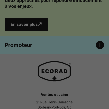
deux approches pour répondre efficacement
à vos enjeux.
En savoir plus
Promoteur
Ventes et usine
21 Rue Henri-Gamache
St-Jean-Port-Joli, Qc