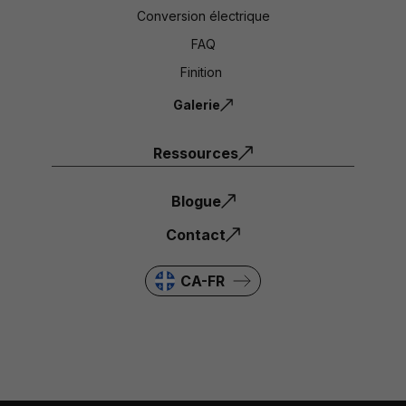
Conversion électrique
FAQ
Finition
Galerie
Ressources
Blogue
Contact
CA-FR