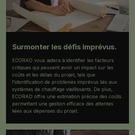
Surmonter les défis imprévus.
ECORAD vous aidera à identifier les facteurs
critiques qui peuvent avoir un impact sur les
coûts et les délais du projet, tels que
l'identification de problèmes imprévus liés aux
systèmes de chauffage vieillissants. De plus,
ECORAD offre une estimation précise des coûts
permettant une gestion efficace des attentes
liées aux dépenses du projet.