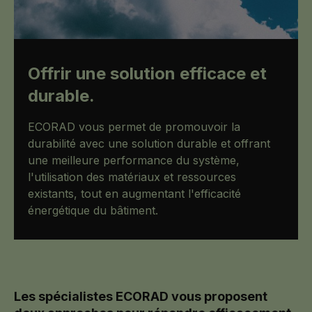
Offrir une solution efficace et
durable.
ECORAD vous permet de promouvoir la
durabilité avec une solution durable et offrant
une meilleure performance du système,
l'utilisation des matériaux et ressources
existants, tout en augmentant l'efficacité
énergétique du bâtiment.
Les spécialistes ECORAD vous proposent