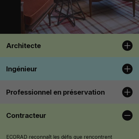
Architecte
Ingénieur
Professionnel en préservation
Contracteur
ECORAD reconnaît les défis que rencontrent