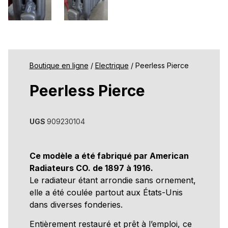
Boutique en ligne
/
Electrique
/ Peerless Pierce
Peerless Pierce
UGS
909230104
Ce modèle a été fabriqué par American
Radiateurs CO. de 1897 à 1916.
Le radiateur étant arrondie sans ornement,
elle a été coulée partout aux États-Unis
dans diverses fonderies.
Entièrement restauré et prêt à l’emploi, ce