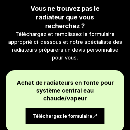
Vous ne trouvez pas le
radiateur que vous
recherchez ?
Téléchargez et remplissez le formulaire
approprié ci-dessous et notre spécialiste des
radiateurs préparera un devis personnalisé
pour vous.
Achat de radiateurs en fonte pour
système central eau
chaude/vapeur
Téléchargez le formulaire