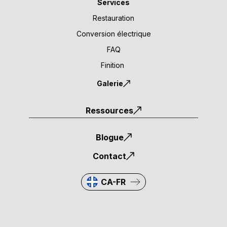
Services
Restauration
Conversion électrique
FAQ
Finition
Galerie
Ressources
Blogue
Contact
CA-FR