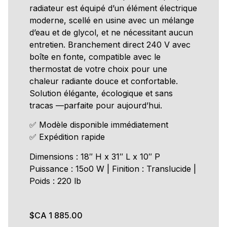
radiateur est équipé d’un élément électrique
moderne, scellé en usine avec un mélange
d’eau et de glycol, et ne nécessitant aucun
entretien. Branchement direct 240 V avec
boîte en fonte, compatible avec le
thermostat de votre choix pour une
chaleur radiante douce et confortable.
Solution élégante, écologique et sans
tracas —parfaite pour aujourd’hui.
✅ Modèle disponible immédiatement
✅ Expédition rapide
Dimensions : 18″ H x 31″ L x 10″ P
Puissance : 15o0 W | Finition : Translucide |
Poids : 220 lb
$CA
1 885.00