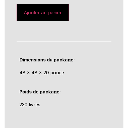
Ajouter au panier
Dimensions du package:
48 × 48 × 20 pouce
Poids de package:
230 livres