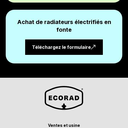
Achat de radiateurs électrifiés en
fonte
Téléchargez le formulaire
Ventes et usine