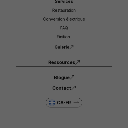
Services
Restauration
Conversion électrique
FAQ
Finition
Galerie
Ressources
Blogue
Contact
CA-FR