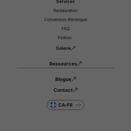
Services
Restauration
Conversion électrique
FAQ
Finition
Galerie
Ressources
Blogue
Contact
CA-FR