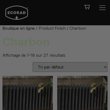
Boutique en ligne
/ Product Finish / Charbon
Charbon
Affichage de 1–16 sur 27 résultats