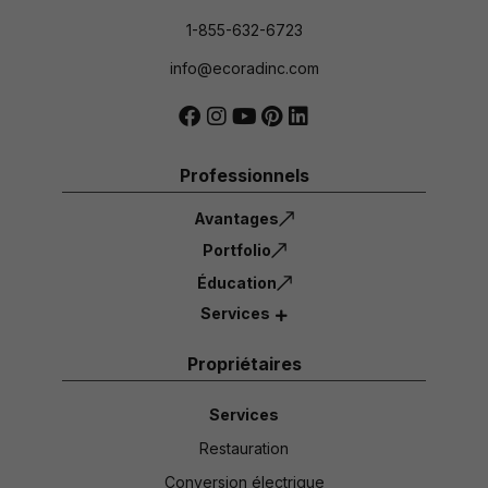
1-855-632-6723
info@ecoradinc.com
Professionnels
Avantages
Portfolio
Éducation
Services
Propriétaires
Services
Restauration
Conversion électrique