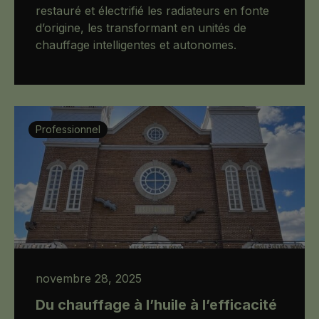
restauré et électrifié les radiateurs en fonte
d’origine, les transformant en unités de
chauffage intelligentes et autonomes.
Professionnel
novembre 28, 2025
Du chauffage à l’huile à l’efficacité