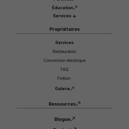
Éducation
Services
Propriétaires
Services
Restauration
Conversion électrique
FAQ
Finition
Galerie
Ressources
Blogue