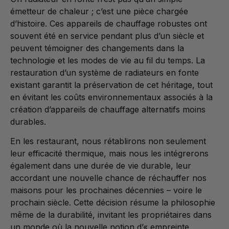
émetteur de chaleur ; c’est une pièce chargée
d’histoire. Ces appareils de chauffage robustes ont
souvent été en service pendant plus d’un siècle et
peuvent témoigner des changements dans la
technologie et les modes de vie au fil du temps. La
restauration d’un système de radiateurs en fonte
existant garantit la préservation de cet héritage, tout
en évitant les coûts environnementaux associés à la
création d’appareils de chauffage alternatifs moins
durables.
En les restaurant, nous rétablirons non seulement
leur efficacité thermique, mais nous les intégrerons
également dans une durée de vie durable, leur
accordant une nouvelle chance de réchauffer nos
maisons pour les prochaines décennies – voire le
prochain siècle. Cette décision résume la philosophie
même de la durabilité, invitant les propriétaires dans
un monde où la nouvelle notion d’« empreinte