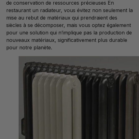
de conservation de ressources précieuses En
restaurant un radiateur, vous évitez non seulement la
mise au rebut de matériaux qui prendraient des
siècles à se décomposer, mais vous optez également
pour une solution qui n’implique pas la production de
nouveaux matériaux, significativement plus durable
pour notre planète.