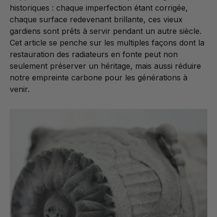
historiques : chaque imperfection étant corrigée,
chaque surface redevenant brillante, ces vieux
gardiens sont prêts à servir pendant un autre siècle.
Cet article se penche sur les multiples façons dont la
restauration des radiateurs en fonte peut non
seulement préserver un héritage, mais aussi réduire
notre empreinte carbone pour les générations à
venir.