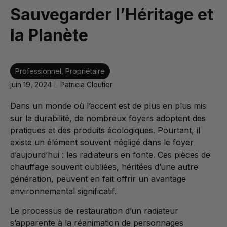
Sauvegarder l’Héritage et
la Planète
Professionnel
,
Propriétaire
juin 19, 2024
Patricia Cloutier
Dans un monde où l’accent est de plus en plus mis
sur la durabilité, de nombreux foyers adoptent des
pratiques et des produits écologiques. Pourtant, il
existe un élément souvent négligé dans le foyer
d’aujourd’hui : les radiateurs en fonte. Ces pièces de
chauffage souvent oubliées, héritées d’une autre
génération, peuvent en fait offrir un avantage
environnemental significatif.
Le processus de restauration d’un radiateur
s’apparente à la réanimation de personnages