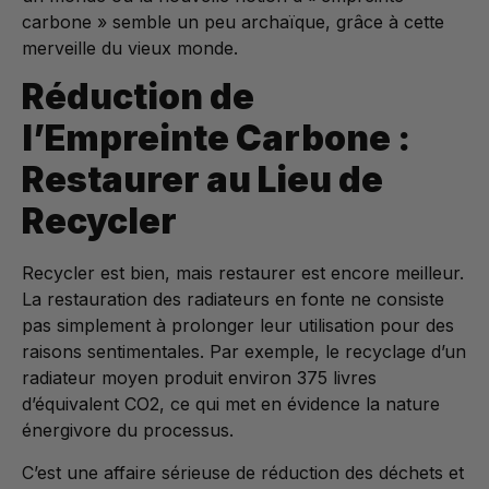
carbone » semble un peu archaïque, grâce à cette
merveille du vieux monde.
Réduction de
l’Empreinte Carbone :
Restaurer au Lieu de
Recycler
Recycler est bien, mais restaurer est encore meilleur.
La restauration des radiateurs en fonte ne consiste
pas simplement à prolonger leur utilisation pour des
raisons sentimentales. Par exemple, le recyclage d’un
radiateur moyen produit environ 375 livres
d’équivalent CO2, ce qui met en évidence la nature
énergivore du processus.
C’est une affaire sérieuse de réduction des déchets et