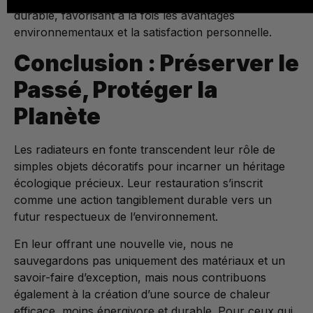
durable, favorisant à la fois les avantages
environnementaux et la satisfaction personnelle.
Conclusion : Préserver le
Passé, Protéger la
Planète
Les radiateurs en fonte transcendent leur rôle de
simples objets décoratifs pour incarner un héritage
écologique précieux. Leur restauration s’inscrit
comme une action tangiblement durable vers un
futur respectueux de l’environnement.
En leur offrant une nouvelle vie, nous ne
sauvegardons pas uniquement des matériaux et un
savoir-faire d’exception, mais nous contribuons
également à la création d’une source de chaleur
efficace, moins énergivore et durable. Pour ceux qui