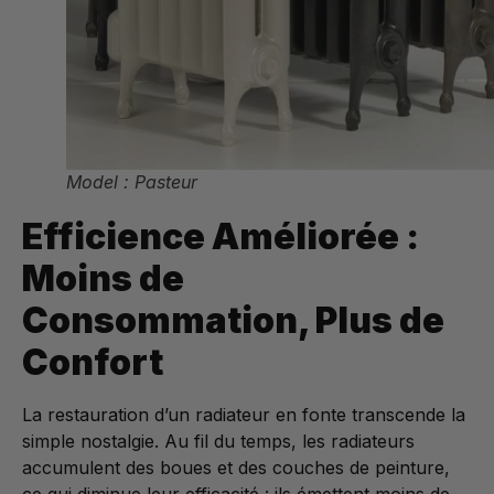
Model : Pasteur
Efficience Améliorée :
Moins de
Consommation, Plus de
Confort
La restauration d’un radiateur en fonte transcende la
simple nostalgie. Au fil du temps, les radiateurs
accumulent des boues et des couches de peinture,