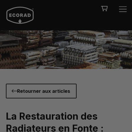
Retourner aux articles
La Restauration des
Radiateurs en Fonte :