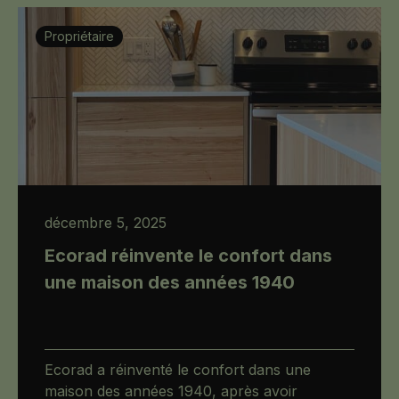
Propriétaire
décembre 5, 2025
Ecorad réinvente le confort dans
une maison des années 1940
Ecorad a réinventé le confort dans une
maison des années 1940, après avoir