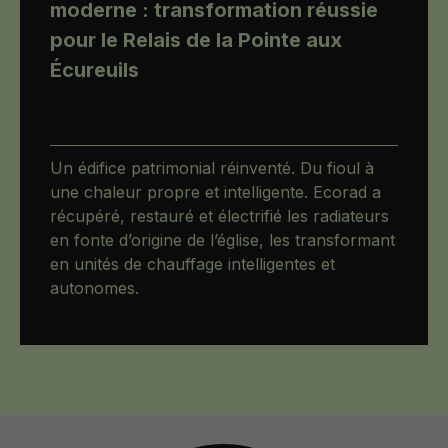
moderne : transformation réussie
pour le Relais de la Pointe aux
Écureuils
Un édifice patrimonial réinventé. Du fioul à
une chaleur propre et intelligente. Ecorad a
récupéré, restauré et électrifié les radiateurs
en fonte d’origine de l’église, les transformant
en unités de chauffage intelligentes et
autonomes.