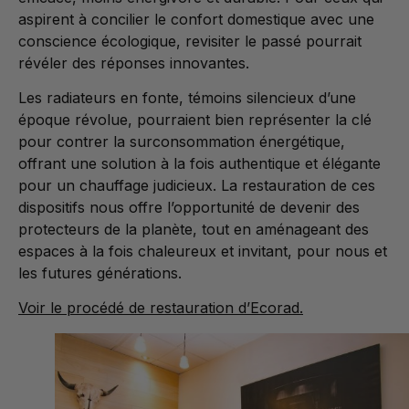
aspirent à concilier le confort domestique avec une
conscience écologique, revisiter le passé pourrait
révéler des réponses innovantes.
Les radiateurs en fonte, témoins silencieux d’une
époque révolue, pourraient bien représenter la clé
pour contrer la surconsommation énergétique,
offrant une solution à la fois authentique et élégante
pour un chauffage judicieux. La restauration de ces
dispositifs nous offre l’opportunité de devenir des
protecteurs de la planète, tout en aménageant des
espaces à la fois chaleureux et invitant, pour nous et
les futures générations.
Voir le procédé de restauration d’Ecorad.