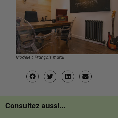
Modèle : Français mural
Consultez aussi...