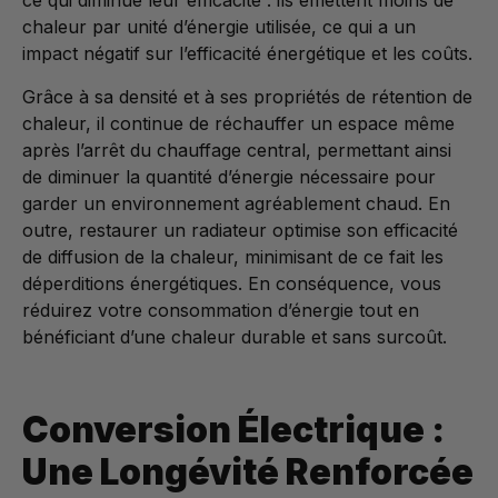
ce qui diminue leur efficacité : ils émettent moins de
chaleur par unité d’énergie utilisée, ce qui a un
impact négatif sur l’efficacité énergétique et les coûts.
Grâce à sa densité et à ses propriétés de rétention de
chaleur, il continue de réchauffer un espace même
après l’arrêt du chauffage central, permettant ainsi
de diminuer la quantité d’énergie nécessaire pour
garder un environnement agréablement chaud. En
outre, restaurer un radiateur optimise son efficacité
de diffusion de la chaleur, minimisant de ce fait les
déperditions énergétiques. En conséquence, vous
réduirez votre consommation d’énergie tout en
bénéficiant d’une chaleur durable et sans surcoût.
Conversion Électrique :
Une Longévité Renforcée